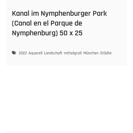
Kanal im Nymphenburger Park
(Canal en el Parque de
Nymphenburg) 50 x 25
2022
Aquarell
Landschaft
mittelgroß
München
Städte