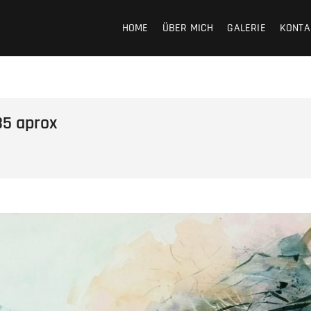
HOME
ÜBER MICH
GALERIE
KONTA
35 aprox