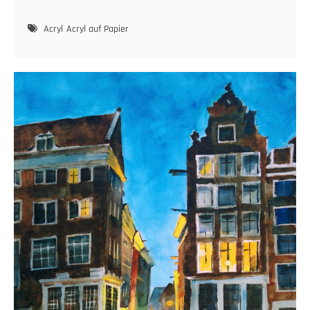
Acryl
Acryl auf Papier