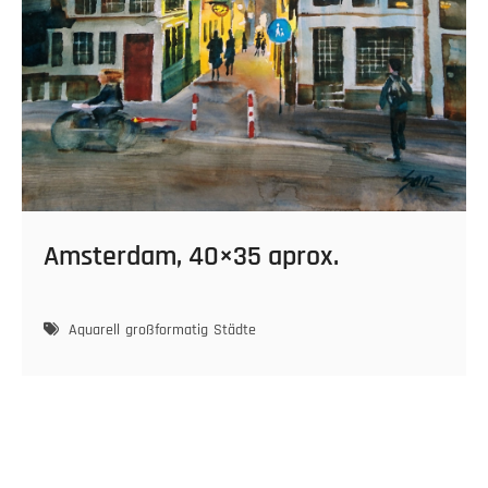
Amsterdam, 40×35 aprox.
Aquarell
großformatig
Städte